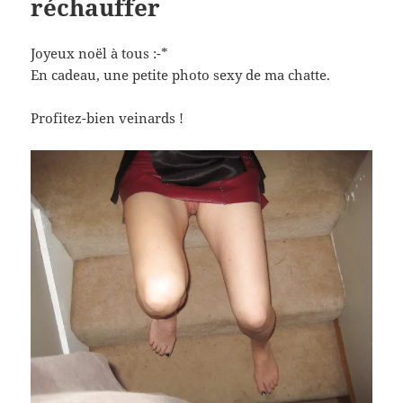
réchauffer
Joyeux noël à tous :-*
En cadeau, une petite photo sexy de ma chatte.
Profitez-bien veinards !