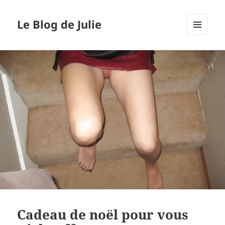
Le Blog de Julie
MENU
ET
WIDGETS
Cadeau de noël pour vous